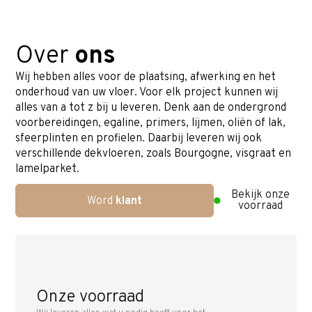
Over
ons
Wij hebben alles voor de plaatsing, afwerking en het
onderhoud van uw vloer. Voor elk project kunnen wij
alles van a tot z bij u leveren. Denk aan de ondergrond
voorbereidingen, egaline, primers, lijmen, oliën of lak,
sfeerplinten en profielen. Daarbij leveren wij ook
verschillende dekvloeren, zoals Bourgogne, visgraat en
lamelparket.
Bekijk onze
Word
klant
voorraad
Onze voorraad