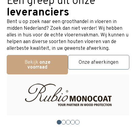
Een
greep
uit
onze
leveranciers
Bent u op zoek naar een groothandel in vloeren in
midden Nederland? Zoek dan niet verder! Wij hebben
alles in huis voor de echte vloerenvakman. Wij kunnen u
helpen aan diverse soorten houten vloeren van de
allerbeste kwaliteit, in uw gewenste afwerking.
Bekijk
onze
Onze afwerkingen
voorraad